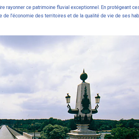
aire rayonner ce patrimoine fluvial exceptionnel. En protégeant 
ce de l’économie des territoires et de la qualité de vie de ses hab