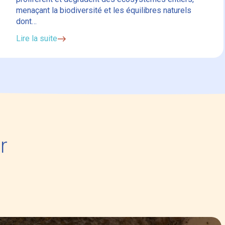
menaçant la biodiversité et les équilibres naturels
dont…
Lire la suite
r