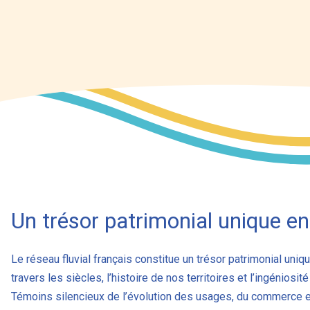
Un trésor patrimonial unique e
Le réseau fluvial français constitue un trésor patrimonial uni
travers les siècles, l’histoire de nos territoires et l’ingéni
Témoins silencieux de l’évolution des usages, du commerce et 