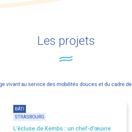
Les projets
ge vivant au service des mobilités douces et du cadre de 
BÂTI
STRASBOURG
L’écluse de Kembs : un chef-d’œuvre