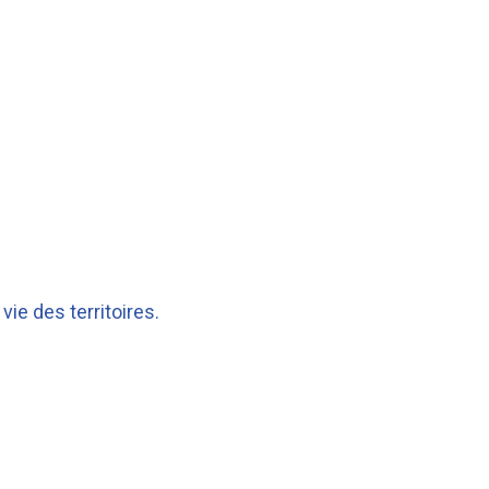
vie des territoires.