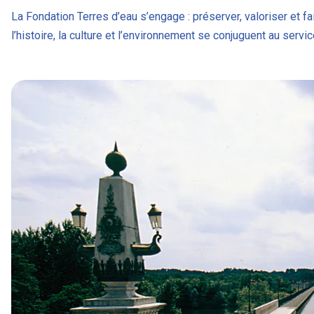
La Fondation Terres d’eau s’engage : préserver, valoriser et f
l’histoire, la culture et l’environnement se conjuguent au servi