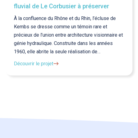
fluvial de Le Corbusier à préserver
À la confluence du Rhône et du Rhin, l’écluse de
Kembs se dresse comme un témoin rare et
précieux de l’union entre architecture visionnaire et
génie hydraulique. Construite dans les années
1960, elle abrite la seule réalisation de…
Découvrir le projet