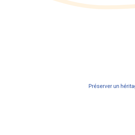
Préserver un hérita