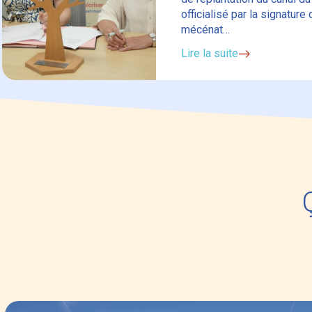
officialisé par la signature
mécénat…
Lire la suite