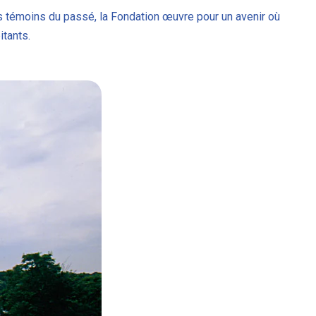
ces témoins du passé, la Fondation œuvre pour un avenir où
itants.