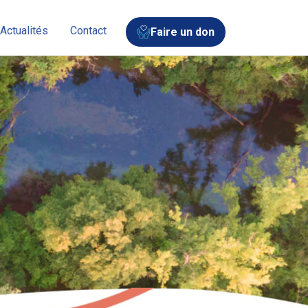
Actualités
Contact
Faire un don