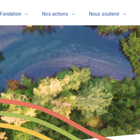
 Fondation
Nos actions
Nous soutenir