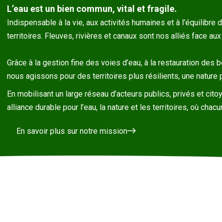
L’eau est un bien commun, vital et fragile.
Indispensable à la vie, aux activités humaines et à l’équilibre 
territoires. Fleuves, rivières et canaux sont nos alliés face aux
Grâce à la gestion fine des voies d’eau, à la restauration des ber
nous agissons pour des territoires plus résilients, une natur
En mobilisant un large réseau d’acteurs publics, privés et ci
alliance durable pour l’eau, la nature et les territoires, où ch
En savoir plus sur notre mission