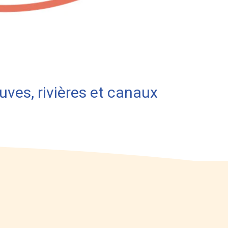
uves, rivières et canaux