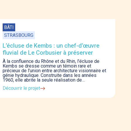
BÂTI
STRASBOURG
L’écluse de Kembs : un chef-d’œuvre
fluvial de Le Corbusier à préserver
À la confluence du Rhône et du Rhin, l’écluse de
Kembs se dresse comme un témoin rare et
précieux de l’union entre architecture visionnaire et
génie hydraulique. Construite dans les années
1960, elle abrite la seule réalisation de…
Découvrir le projet