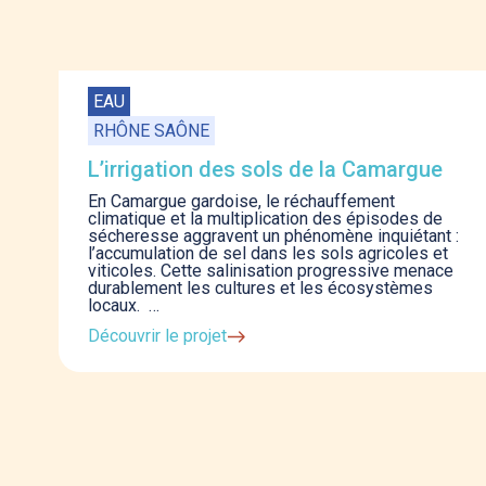
EAU
RHÔNE SAÔNE
L’irrigation des sols de la Camargue
En Camargue gardoise, le réchauffement
climatique et la multiplication des épisodes de
sécheresse aggravent un phénomène inquiétant :
l’accumulation de sel dans les sols agricoles et
viticoles. Cette salinisation progressive menace
durablement les cultures et les écosystèmes
locaux. …
Découvrir le projet