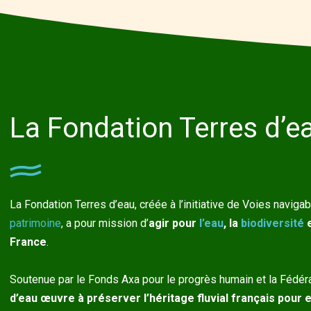
La Fondation Terres d’e
La Fondation Terres d’eau, créée à l’initiative de Voies navig
patrimoine
, a pour mission d’
agir pour
l’eau
, la
biodiversité
e
France
.
Soutenue par le Fonds Axa pour le progrès humain et la Fédér
d’eau œuvre à préserver l’héritage fluvial français pour