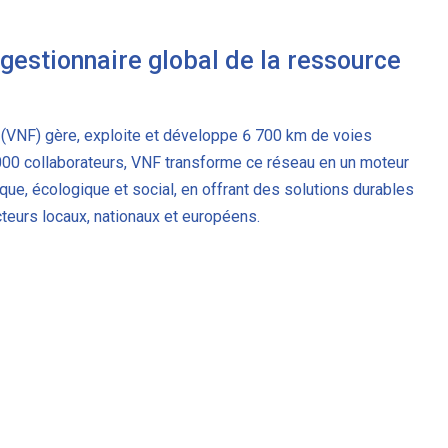
 gestionnaire global de la ressource
(VNF) gère, exploite et développe 6 700 km de voies
 000 collaborateurs, VNF transforme ce réseau en un moteur
, écologique et social, en offrant des solutions durables
cteurs locaux, nationaux et européens.