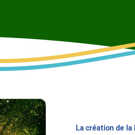
La création de la