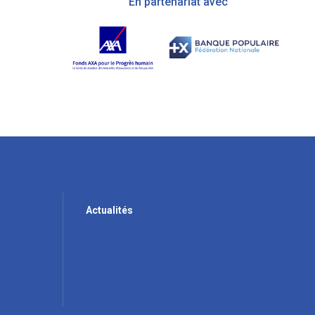
En partenariat avec
Actualités