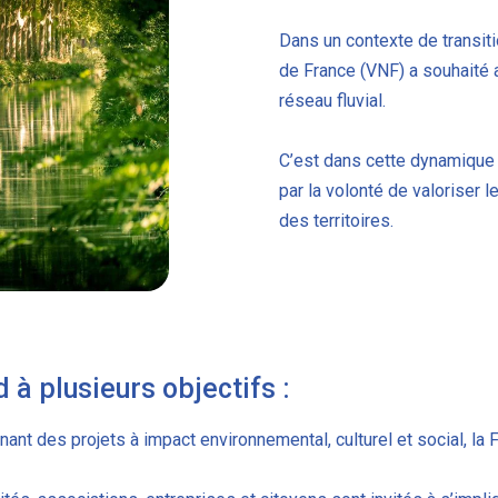
Dans un contexte de transiti
de France (VNF) a souhaité a
réseau fluvial.
C’est dans cette dynamique 
par la volonté de valoriser
des territoires.
 à plusieurs objectifs :
nant des projets à impact environnemental, culturel et social, la