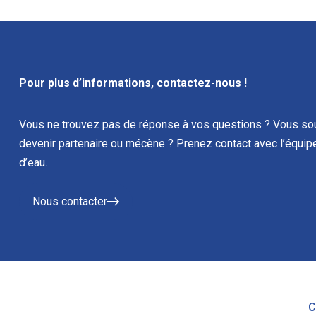
Pour plus d’informations, contactez-nous !
Vous ne trouvez pas de réponse à vos questions ? Vous sou
devenir partenaire ou mécène ? Prenez contact avec l’équipe
d’eau.
Nous contacter
C