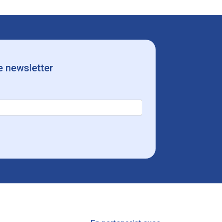
e newsletter