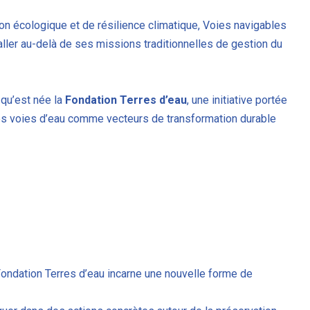
on écologique et de résilience climatique, Voies navigables
ller au-delà de ses missions traditionnelles de gestion du
qu’est née la
Fondation Terres d’eau
, une initiative portée
 les voies d’eau comme vecteurs de transformation durable
 Fondation Terres d’eau incarne une nouvelle forme de