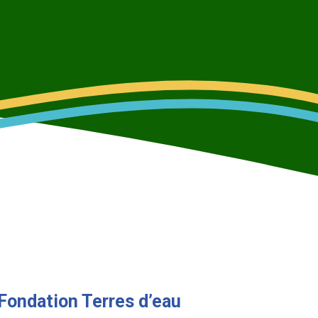
 Fondation Terres d’eau