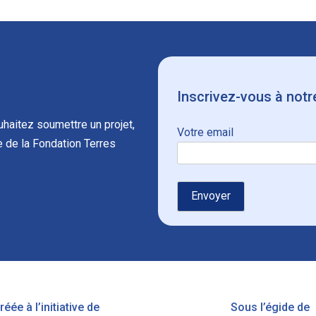
Inscrivez-vous à notr
haitez soumettre un projet,
Votre email
 de la Fondation Terres
réée à l’initiative de
Sous l’égide de