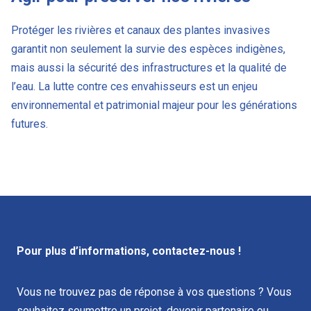
Protéger les rivières et canaux des plantes invasives
garantit non seulement la survie des espèces indigènes,
mais aussi la sécurité des infrastructures et la qualité de
l’eau. La lutte contre ces envahisseurs est un enjeu
environnemental et patrimonial majeur pour les générations
futures.
Pour plus d’informations, contactez-nous !
Vous ne trouvez pas de réponse à vos questions ? Vous
souhaitez soumettre un projet, devenir partenaire ou