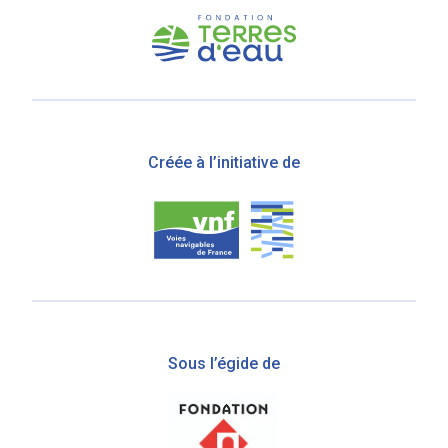
Créée à l’initiative de
Sous l’égide de