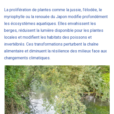
La prolifération de plantes comme la jussie, l’élodée, le
myriophylle ou la renouée du Japon modifie profondément
les écosystèmes aquatiques. Elles envahissent les
berges, réduisent la lumière disponible pour les plantes
locales et modifient les habitats des poissons et
invertébrés. Ces transformations perturbent la chaîne
alimentaire et diminuent la résilience des milieux face aux
changements climatiques.