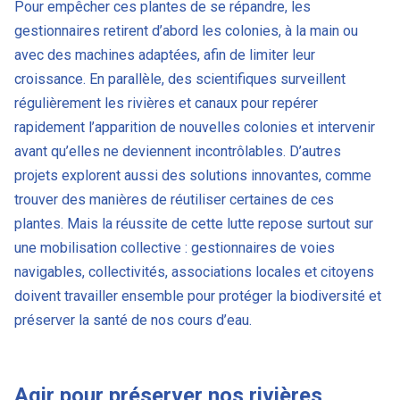
Pour empêcher ces plantes de se répandre, les
gestionnaires retirent d’abord les colonies, à la main ou
avec des machines adaptées, afin de limiter leur
croissance. En parallèle, des scientifiques surveillent
régulièrement les rivières et canaux pour repérer
rapidement l’apparition de nouvelles colonies et intervenir
avant qu’elles ne deviennent incontrôlables. D’autres
projets explorent aussi des solutions innovantes, comme
trouver des manières de réutiliser certaines de ces
plantes. Mais la réussite de cette lutte repose surtout sur
une mobilisation collective : gestionnaires de voies
navigables, collectivités, associations locales et citoyens
doivent travailler ensemble pour protéger la biodiversité et
préserver la santé de nos cours d’eau.
Agir pour préserver nos rivières