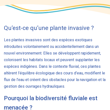
Qu’est-ce qu’une plante invasive ?
Les plantes invasives sont des espèces exotiques
introduites volontairement ou accidentellement dans un
nouvel environnement. Elles se développent rapidement,
colonisent les habitats locaux et peuvent supplanter les
espèces indigènes. Dans le contexte fluvial, ces plantes
altèrent l’équilibre écologique des cours d’eau, modifient le
flux de l’eau et créent des obstacles pour la navigation et la
gestion des ouvrages hydrauliques.
Pourquoi la biodiversité fluviale est
menacée ?