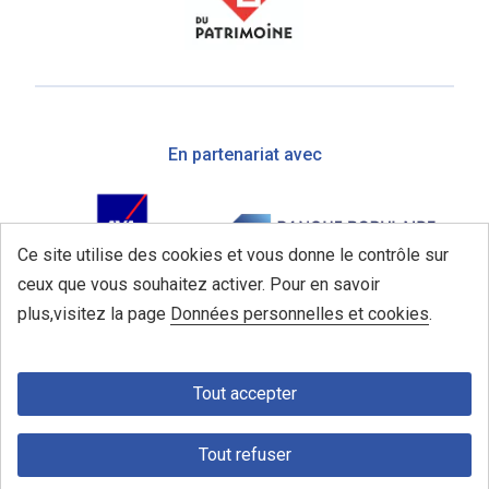
En partenariat avec
Ce site utilise des cookies et vous donne le contrôle sur
ceux que vous souhaitez activer. Pour en savoir
plus,visitez la page
Données personnelles et cookies
.
Tout accepter
Tout refuser