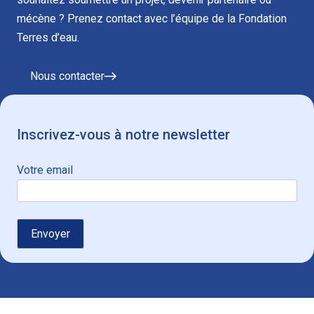
mécène ? Prenez contact avec l’équipe de la Fondation
Terres d’eau.
Nous contacter
Inscrivez-vous à notre newsletter
Votre email