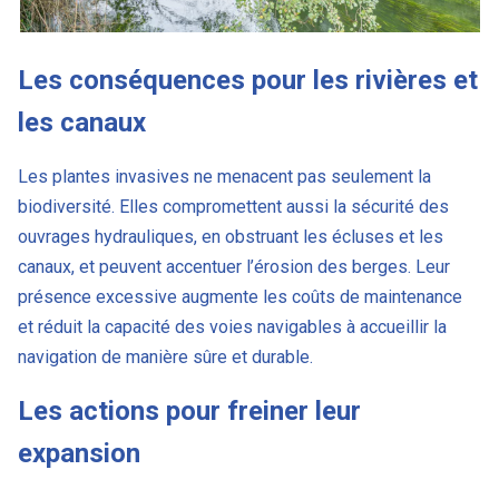
Les conséquences pour les rivières et
les canaux
Les plantes invasives ne menacent pas seulement la
biodiversité. Elles compromettent aussi la sécurité des
ouvrages hydrauliques, en obstruant les écluses et les
canaux, et peuvent accentuer l’érosion des berges. Leur
présence excessive augmente les coûts de maintenance
et réduit la capacité des voies navigables à accueillir la
navigation de manière sûre et durable.
Les actions pour freiner leur
expansion