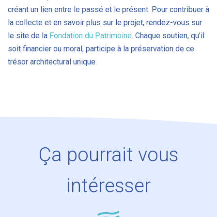
créant un lien entre le passé et le présent. Pour contribuer à
la collecte et en savoir plus sur le projet, rendez-vous sur
le site de la
Fondation du Patrimoine
. Chaque soutien, qu’il
soit financier ou moral, participe à la préservation de ce
trésor architectural unique.
Ça pourrait vous
intéresser