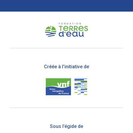
Créée à l’initiative de
Sous l’égide de