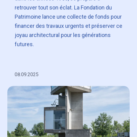
retrouver tout son éclat. La Fondation du
Patrimoine lance une collecte de fonds pour
financer des travaux urgents et préserver ce
joyau architectural pour les générations
futures.
08.09.2025