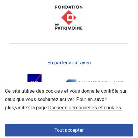
En partenariat avec
Ce site utilise des cookies et vous donne le contrôle sur
ceux que vous souhaitez activer. Pour en savoir
plus,visitez la page
Données personnelles et cookies
.
Tout accepter