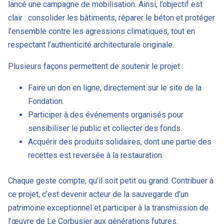
lancé une campagne de mobilisation. Ainsi, l’objectif est
clair : consolider les bâtiments, réparer le béton et protéger
l’ensemble contre les agressions climatiques, tout en
respectant l’authenticité architecturale originale.
Plusieurs façons permettent de soutenir le projet :
Faire un don en ligne, directement sur le site de la
Fondation.
Participer à des événements organisés pour
sensibiliser le public et collecter des fonds.
Acquérir des produits solidaires, dont une partie des
recettes est reversée à la restauration.
Chaque geste compte, qu’il soit petit ou grand. Contribuer à
ce projet, c’est devenir acteur de la sauvegarde d’un
patrimoine exceptionnel et participer à la transmission de
l’œuvre de Le Corbusier aux générations futures.