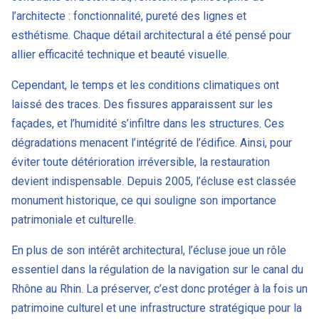
l’architecte : fonctionnalité, pureté des lignes et
esthétisme. Chaque détail architectural a été pensé pour
allier efficacité technique et beauté visuelle.
Cependant, le temps et les conditions climatiques ont
laissé des traces. Des fissures apparaissent sur les
façades, et l’humidité s’infiltre dans les structures. Ces
dégradations menacent l’intégrité de l’édifice. Ainsi, pour
éviter toute détérioration irréversible, la restauration
devient indispensable. Depuis 2005, l’écluse est classée
monument historique, ce qui souligne son importance
patrimoniale et culturelle.
En plus de son intérêt architectural, l’écluse joue un rôle
essentiel dans la régulation de la navigation sur le canal du
Rhône au Rhin. La préserver, c’est donc protéger à la fois un
patrimoine culturel et une infrastructure stratégique pour la