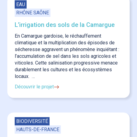
EAU
RHÔNE SAÔNE
L’irrigation des sols de la Camargue
En Camargue gardoise, le réchauffement
climatique et la multiplication des épisodes de
sécheresse aggravent un phénomène inquiétant :
l’accumulation de sel dans les sols agricoles et
viticoles. Cette salinisation progressive menace
durablement les cultures et les écosystèmes
locaux. …
Découvrir le projet
BIODIVERSITÉ
HAUTS-DE-FRANCE