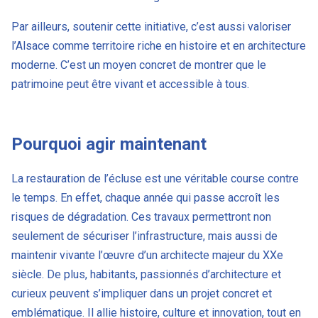
Par ailleurs, soutenir cette initiative, c’est aussi valoriser
l’Alsace comme territoire riche en histoire et en architecture
moderne. C’est un moyen concret de montrer que le
patrimoine peut être vivant et accessible à tous.
Pourquoi agir maintenant
La restauration de l’écluse est une véritable course contre
le temps. En effet, chaque année qui passe accroît les
risques de dégradation. Ces travaux permettront non
seulement de sécuriser l’infrastructure, mais aussi de
maintenir vivante l’œuvre d’un architecte majeur du XXe
siècle. De plus, habitants, passionnés d’architecture et
curieux peuvent s’impliquer dans un projet concret et
emblématique. Il allie histoire, culture et innovation, tout en