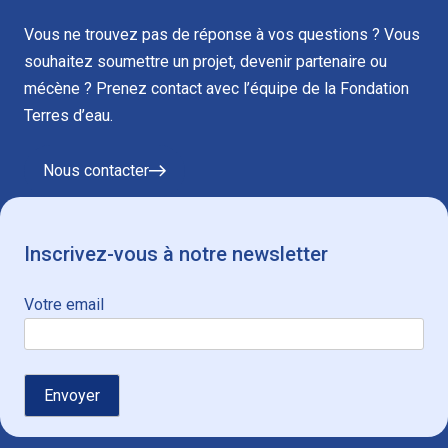
Vous ne trouvez pas de réponse à vos questions ? Vous
souhaitez soumettre un projet, devenir partenaire ou
mécène ? Prenez contact avec l’équipe de la Fondation
Terres d’eau.
Nous contacter
Inscrivez-vous à notre newsletter
Votre email