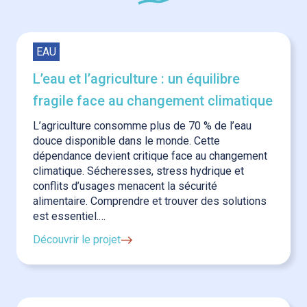
EAU
L’eau et l’agriculture : un équilibre
fragile face au changement climatique
L’agriculture consomme plus de 70 % de l’eau
douce disponible dans le monde. Cette
dépendance devient critique face au changement
climatique. Sécheresses, stress hydrique et
conflits d’usages menacent la sécurité
alimentaire. Comprendre et trouver des solutions
est essentiel.…
Découvrir le projet